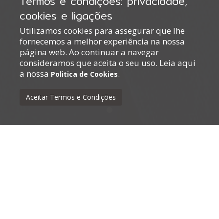
Termos e condições: privacidade,
cookies e ligações
Utilizamos cookies para assegurar que lhe
fornecemos a melhor experiência na nossa
página web. Ao continuar a navegar
consideramos que aceita o seu uso. Leia aqui
a nossa
.
Politica de Cookies
Aceitar Termos e Condições